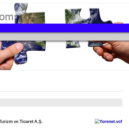
rizm ve Ticaret A.Ş.