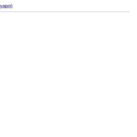
 yapın)