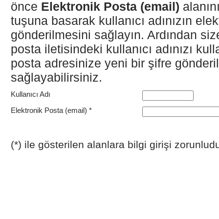
önce
Elektronik Posta (email)
alanın
tuşuna basarak kullanıcı adınızın elek
gönderilmesini sağlayın. Ardından siz
posta iletisindeki kullanıcı adınızı kul
posta adresinize yeni bir şifre gönderi
sağlayabilirsiniz.
Kullanıcı Adı
Elektronik Posta (email) *
(*) ile gösterilen alanlara bilgi girişi zorunludu